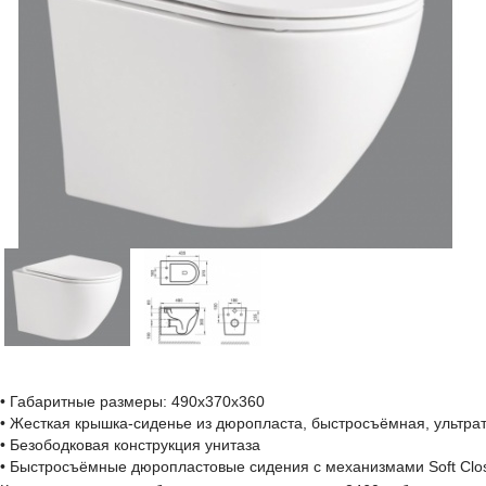
• Габаритные размеры: 490x370x360
• Жесткая крышка-сиденье из дюропласта, быстросъёмная, ультрат
• Безободковая конструкция унитаза
• Быстросъёмные дюропластовые сидения с механизмами Soft Clo