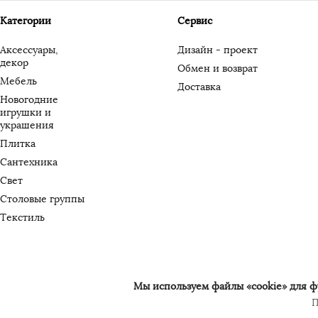
Категории
Сервис
Аксессуары,
Дизайн - проект
декор
Обмен и возврат
Мебель
Доставка
Новогодние
игрушки и
украшения
Плитка
Сантехника
Свет
Столовые группы
Текстиль
Мы используем файлы «cookie» для фу
П