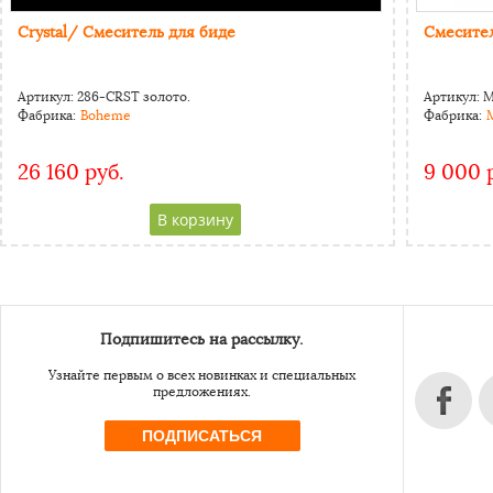
Crystal/ Смеситель для биде
Смесител
Артикул:
286-CRST золото.
Артикул:
M
Фабрика:
Boheme
Фабрика:
M
26 160 руб.
9 000 
CAPTCHA
Адресс
Website URL
Подпишитесь на рассылку.
Узнайте первым о всех новинках и специальных
предложениях.
ПОДПИСАТЬСЯ