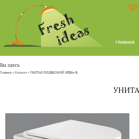
ГЛАВНАЯ
Вы здесь
Главная
»
Каталог
» УНИТАЗ ПОДВЕСНОЙ SFERA-R
УНИТА