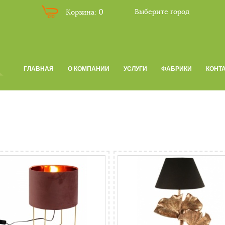
0
Корзина:
Выберите город
ГЛАВНАЯ
О КОМПАНИИ
УСЛУГИ
ФАБРИКИ
КОНТ