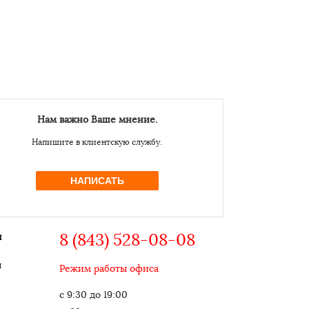
Нам важно Ваше мнение.
Напишите в клиентскую службу.
НАПИСАТЬ
8 (843) 528-08-08
ы
ы
Режим работы офиса
с 9:30 до 19:00