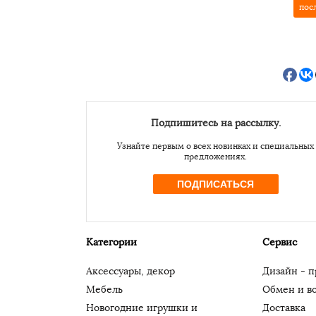
пос
Подпишитесь на рассылку.
Узнайте первым о всех новинках и специальных
предложениях.
ПОДПИСАТЬСЯ
Категории
Сервис
Аксессуары, декор
Дизайн - п
Мебель
Обмен и во
Новогодние игрушки и
Доставка