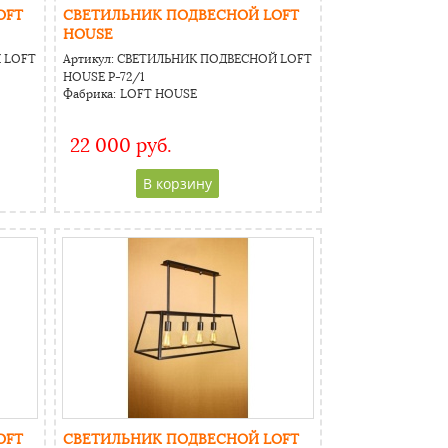
OFT
СВЕТИЛЬНИК ПОДВЕСНОЙ LOFT
HOUSE
 LOFT
Артикул:
СВЕТИЛЬНИК ПОДВЕСНОЙ LOFT
HOUSE Р-72/1
Фабрика:
LOFT HOUSE
22 000 руб.
CAPTCHA
Адресс
Website URL
OFT
СВЕТИЛЬНИК ПОДВЕСНОЙ LOFT