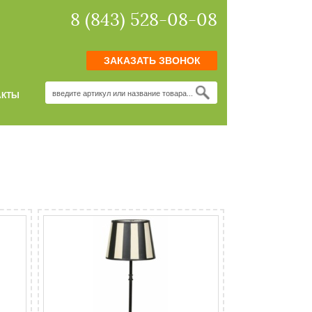
8 (843) 528-08-08
ЗАКАЗАТЬ ЗВОНОК
АКТЫ