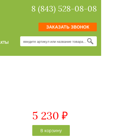
8 (843) 528-08-08
ЗАКАЗАТЬ ЗВОНОК
АКТЫ
5 230 ₽
CAPTCHA