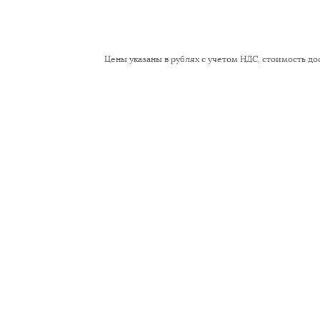
Цены указаны в рублях с учетом НДС, стоимость дос