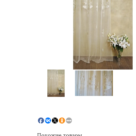
Похожие товары