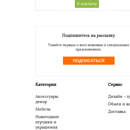
CAPTCHA
Адресс
Website URL
Подпишитесь на рассылку.
Узнайте первым о всех новинках и специальных
предложениях.
ПОДПИСАТЬСЯ
Категории
Сервис
Аксессуары,
Дизайн - п
декор
Обмен и во
Мебель
Доставка
Новогодние
игрушки и
украшения