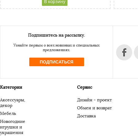
Адресс
Website URL
Подпишитесь на рассылку.
Узнайте первым о всех новинках и специальных
предложениях.
ПОДПИСАТЬСЯ
Категории
Сервис
Аксессуары,
Дизайн - проект
декор
Обмен и возврат
Мебель
Доставка
Новогодние
игрушки и
украшения