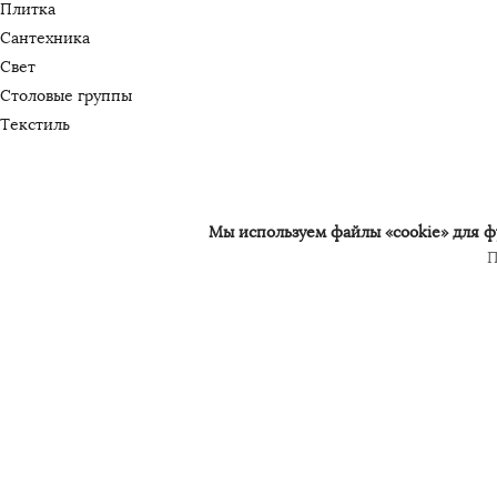
Плитка
Сантехника
Свет
Столовые группы
Текстиль
Мы используем файлы «cookie» для фу
П