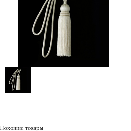
Похожие товары