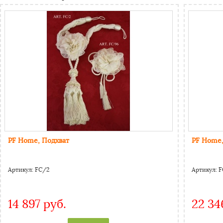
PF Home, Подхват
PF Home,
Артикул:
FC/2
Артикул:
F
14 897 руб.
22 34
CAPTCHA