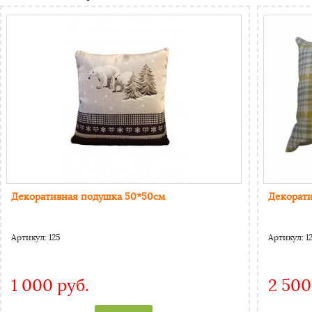
Декоративная подушка 50*50см
Декорат
Артикул:
125
Артикул:
1
1 000 руб.
2 500
CAPTCHA