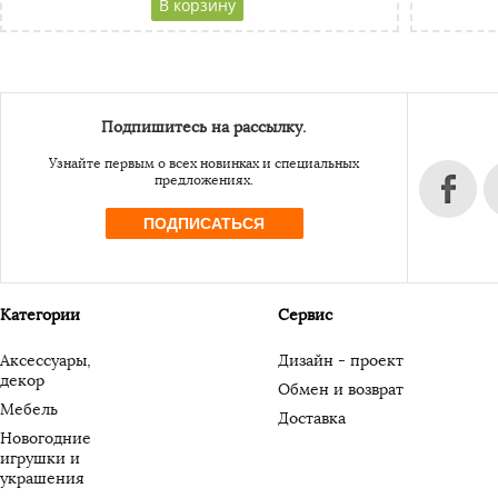
Адресс
Website URL
Подпишитесь на рассылку.
Узнайте первым о всех новинках и специальных
предложениях.
ПОДПИСАТЬСЯ
Категории
Сервис
Аксессуары,
Дизайн - проект
декор
Обмен и возврат
Мебель
Доставка
Новогодние
игрушки и
украшения