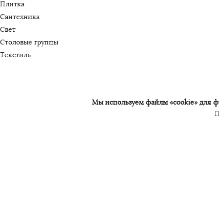
Плитка
Сантехника
Свет
Столовые группы
Текстиль
Мы используем файлы «cookie» для фу
П