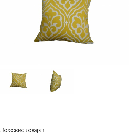
Похожие товары