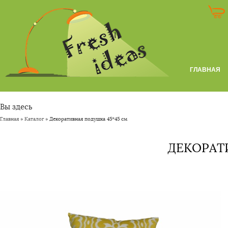
ГЛАВНАЯ
Вы здесь
Главная
»
Каталог
» Декоративная подушка 45*45 см
ДЕКОРАТ