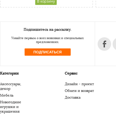
Адресс
Website URL
Подпишитесь на рассылку.
Узнайте первым о всех новинках и специальных
предложениях.
ПОДПИСАТЬСЯ
Категории
Сервис
Аксессуары,
Дизайн - проект
декор
Обмен и возврат
Мебель
Доставка
Новогодние
игрушки и
украшения