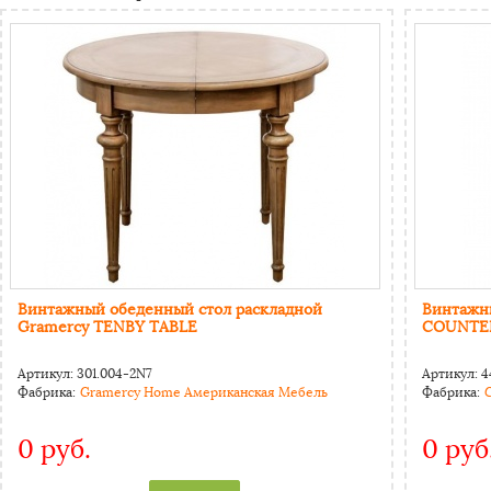
Винтажный обеденный стол раскладной
Винтажн
Gramercy TENBY TABLE
COUNTE
Артикул:
301.004-2N7
Артикул:
4
Фабрика:
Gramercy Home Американская Мебель
Фабрика:
0 руб.
0 руб
CAPTCHA