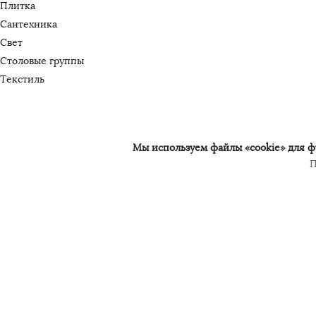
Плитка
Сантехника
Свет
Столовые группы
Текстиль
Мы используем файлы «cookie» для фу
П