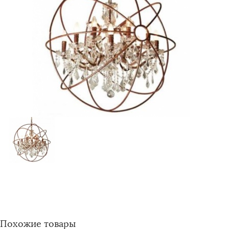
Похожие товары