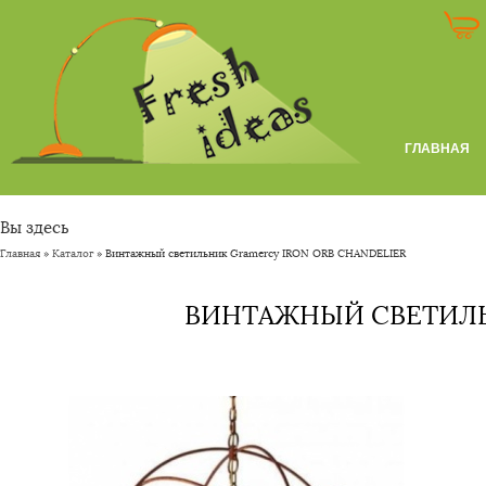
ГЛАВНАЯ
Вы здесь
Главная
»
Каталог
» Винтажный светильник Gramercy IRON ORB CHANDELIER
ВИНТАЖНЫЙ СВЕТИЛЬ