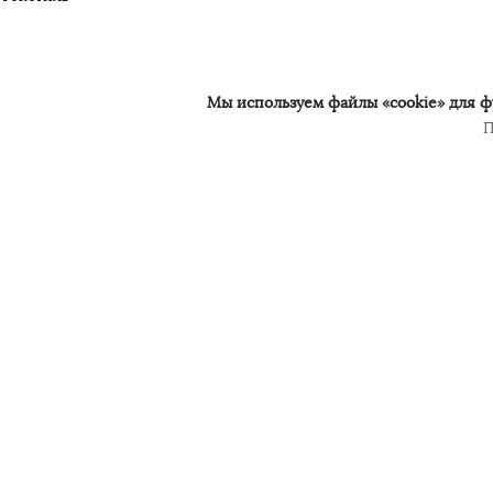
Мы используем файлы «cookie» для фу
П