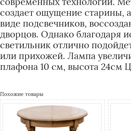
современных технологий. Ме
создает ощущение старины, а
виде подсвечников, воссозда
дворцов. Однако благодаря и
светильник отлично подойде
или прихожей. Лампа увеличи
плафона 10 см, высота 24см Цо
Похожие товары