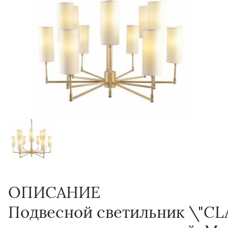
ОПИСАНИЕ
Подвесной светильник \"CLA