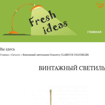
ГЛАВНАЯ
Вы здесь
Главная
»
Каталог
» Винтажный светильник Gramercy CLARENCE CHANDELIER
ВИНТАЖНЫЙ СВЕТИЛЬН