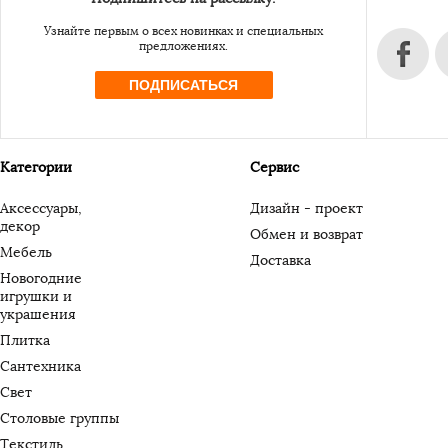
Узнайте первым о всех новинках и специальных
предложениях.
ПОДПИСАТЬСЯ
Категории
Сервис
Аксессуары,
Дизайн - проект
декор
Обмен и возврат
Мебель
Доставка
Новогодние
игрушки и
украшения
Плитка
Сантехника
Свет
Столовые группы
Текстиль